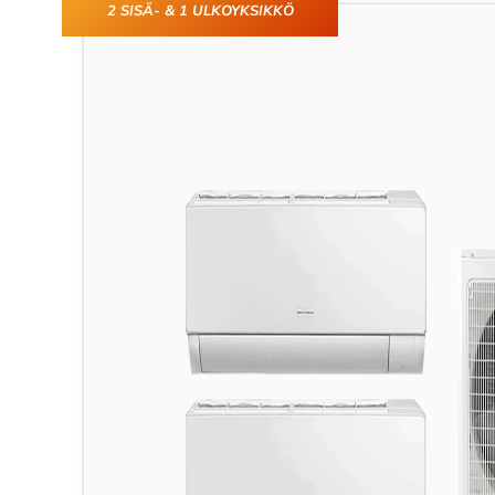
2 SISÄ- & 1 ULKOYKSIKKÖ