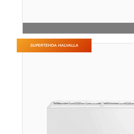
SUPERTEHOA HALVALLA