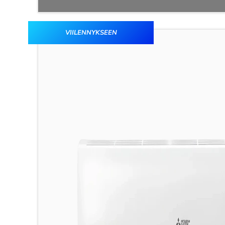
VIILENNYKSEEN