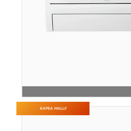
KAPEA MALLI!